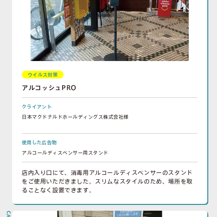
ウイルス対策
アルコッシュPRO
クライアント
日本マクドナルドホールディングス株式会社様
使用した広告物
アルコールディスペンサー用スタンド
店内入り口にて、消毒用アルコールディスペンサーのスタンド
をご使用いただきました。スリムなスタイルのため、場所を取
ることなく設置できます。