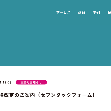
サービス
商品
事例
1.12.08
重要なお知らせ
格改定のご案内（セブンタックフォーム）