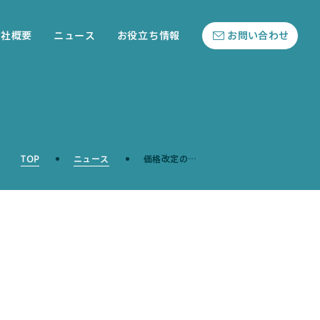
会社概要
ニュース
お役立ち情報
お問い合わせ
TOP
ニュース
価格改定の…